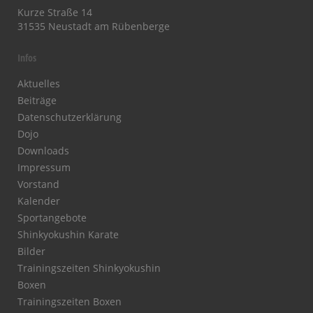
Kurze Straße 14
31535 Neustadt am Rübenberge
Infos
Aktuelles
Beiträge
Datenschutzerklärung
Dojo
Downloads
Impressum
Vorstand
Kalender
Sportangebote
Shinkyokushin Karate
Bilder
Trainingszeiten Shinkyokushin
Boxen
Trainingszeiten Boxen