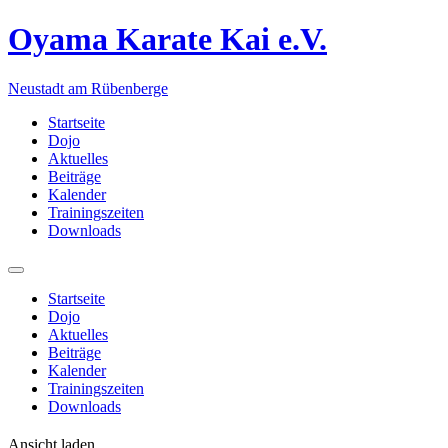
Oyama Karate Kai e.V.
Neustadt am Rübenberge
Startseite
Dojo
Aktuelles
Beiträge
Kalender
Trainingszeiten
Downloads
Startseite
Dojo
Aktuelles
Beiträge
Kalender
Trainingszeiten
Downloads
Ansicht laden.