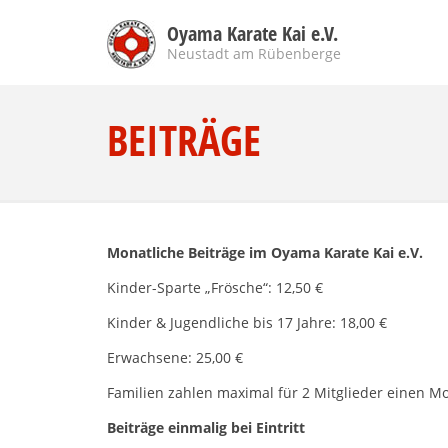
Oyama Karate Kai e.V.
Neustadt am Rübenberge
BEITRÄGE
Monatliche Beiträge im Oyama Karate Kai e.V.
Kinder-Sparte „Frösche“: 12,50 €
Kinder & Jugendliche bis 17 Jahre: 18,00 €
Erwachsene: 25,00 €
Familien zahlen maximal für 2 Mitglieder einen Mona
Beiträge einmalig bei Eintritt