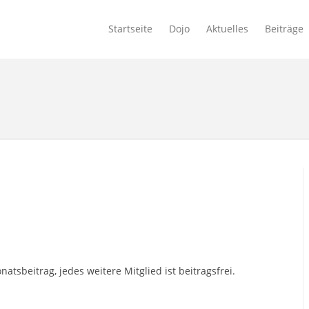
Startseite
Dojo
Aktuelles
Beiträge
tsbeitrag, jedes weitere Mitglied ist beitragsfrei.