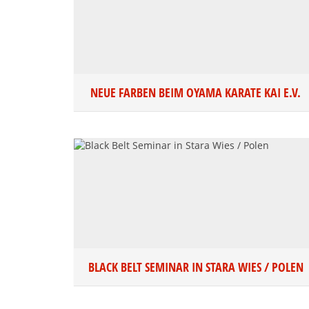
NEUE FARBEN BEIM OYAMA KARATE KAI E.V.
BLACK BELT SEMINAR IN STARA WIES / POLEN