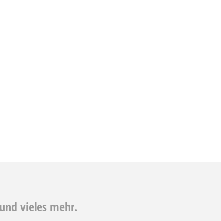
und vieles mehr.