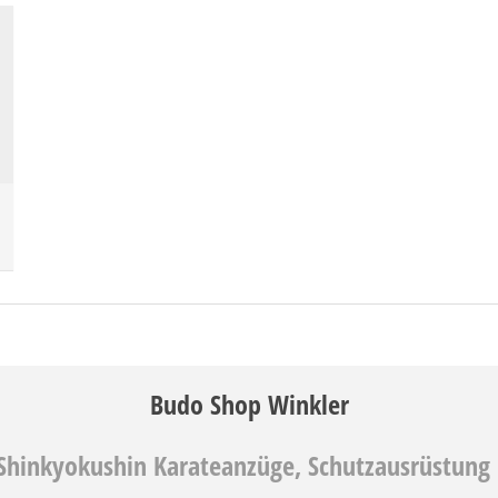
Budo Shop Winkler
Shinkyokushin Karateanzüge, Schutzausrüstung 