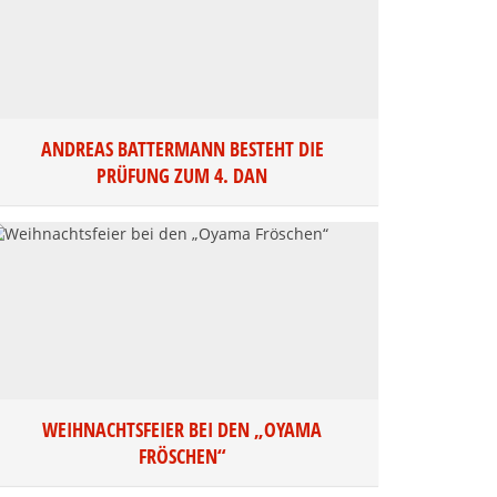
ANDREAS BATTERMANN BESTEHT DIE
PRÜFUNG ZUM 4. DAN
WEIHNACHTSFEIER BEI DEN „OYAMA
FRÖSCHEN“