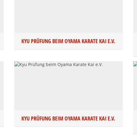
KYU PRÜFUNG BEIM OYAMA KARATE KAI E.V.
KYU PRÜFUNG BEIM OYAMA KARATE KAI E.V.