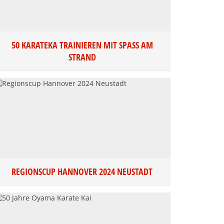
50 KARATEKA TRAINIEREN MIT SPASS AM S
TRAND
REGIONSCUP HANNOVER 2024 NEUSTADT