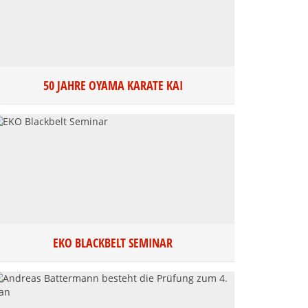
50 JAHRE OYAMA KARATE KAI
EKO BLACKBELT SEMINAR