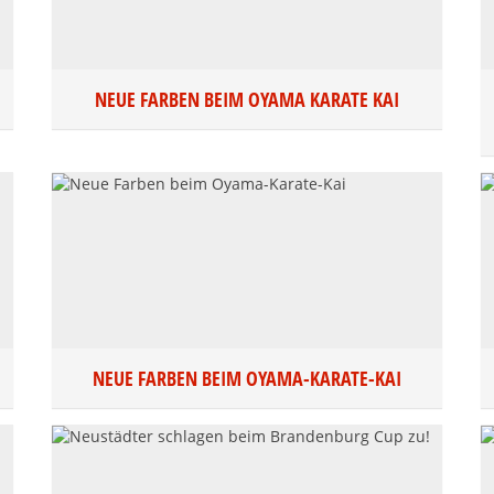
NEUE FARBEN BEIM OYAMA KARATE KAI
NEUE FARBEN BEIM OYAMA-KARATE-KAI