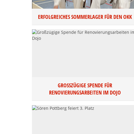
ERFOLGREICHES SOMMERLAGER FÜR DEN OKK
GROSSZÜGIGE SPENDE FÜR R
ENOVIERUNGSARBEITEN IM DOJO