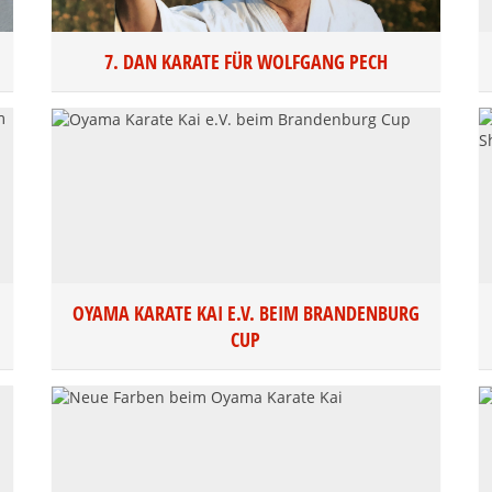
7. DAN KARATE FÜR WOLFGANG PECH
OYAMA KARATE KAI E.V. BEIM BRANDENBURG
CUP