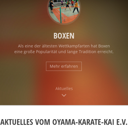
BOXEN
Als eine der ältesten Wettkampfarten hat Boxen
eine große Popularität und lange Tradition erreicht.
Mehr erfahren
Aktuelles
AKTUELLES VOM OYAMA-KARATE-KAI E.V.