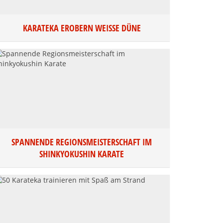
KARATEKA EROBERN WEISSE DÜNE
SPANNENDE REGIONSMEISTERSCHAFT IM
SHINKYOKUSHIN KARATE