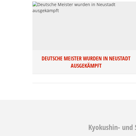
DEUTSCHE MEISTER WURDEN IN NEUSTADT
AUSGEKÄMPFT
Kyokushin- und 