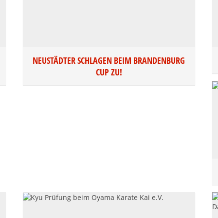
NEUSTÄDTER SCHLAGEN BEIM BRANDENBURG
CUP ZU!