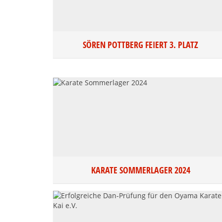
SÖREN POTTBERG FEIERT 3. PLATZ
KARATE SOMMERLAGER 2024