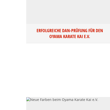
ERFOLGREICHE DAN-PRÜFUNG FÜR DEN
OYAMA KARATE KAI E.V.