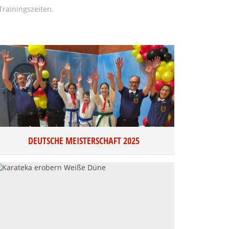
rainingszeiten.
DEUTSCHE MEISTERSCHAFT 2025