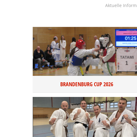
Aktuelle Infor
BRANDENBURG CUP 2026