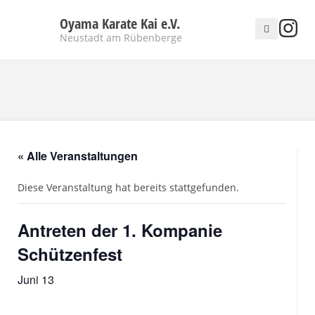
Oyama Karate Kai e.V.
Neustadt am Rübenberge
« Alle Veranstaltungen
Diese Veranstaltung hat bereits stattgefunden.
Antreten der 1. Kompanie
Schützenfest
Juni 13