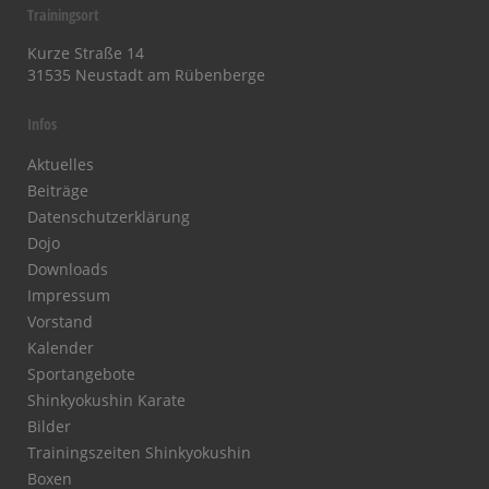
Trainingsort
Kurze Straße 14
31535 Neustadt am Rübenberge
Infos
Aktuelles
Beiträge
Datenschutzerklärung
Dojo
Downloads
Impressum
Vorstand
Kalender
Sportangebote
Shinkyokushin Karate
Bilder
Trainingszeiten Shinkyokushin
Boxen