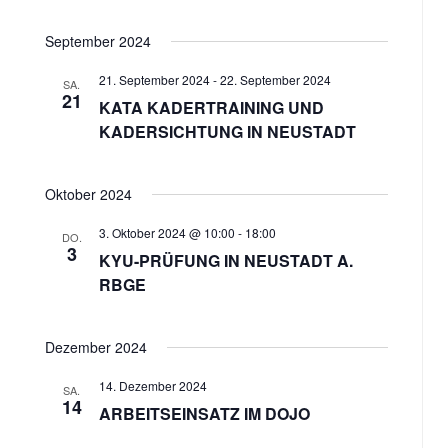
September 2024
21. September 2024
-
22. September 2024
SA.
21
KATA KADERTRAINING UND
KADERSICHTUNG IN NEUSTADT
Oktober 2024
3. Oktober 2024 @ 10:00
-
18:00
DO.
3
KYU-PRÜFUNG IN NEUSTADT A.
RBGE
Dezember 2024
14. Dezember 2024
SA.
14
ARBEITSEINSATZ IM DOJO