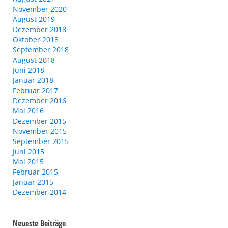
November 2020
August 2019
Dezember 2018
Oktober 2018
September 2018
August 2018
Juni 2018
Januar 2018
Februar 2017
Dezember 2016
Mai 2016
Dezember 2015
November 2015
September 2015
Juni 2015
Mai 2015
Februar 2015
Januar 2015
Dezember 2014
Neueste Beiträge