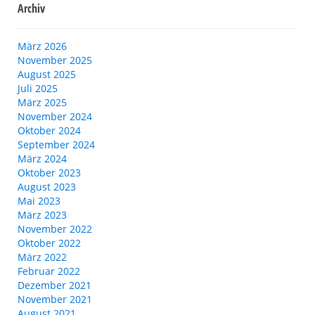
Archiv
März 2026
November 2025
August 2025
Juli 2025
März 2025
November 2024
Oktober 2024
September 2024
März 2024
Oktober 2023
August 2023
Mai 2023
März 2023
November 2022
Oktober 2022
März 2022
Februar 2022
Dezember 2021
November 2021
August 2021