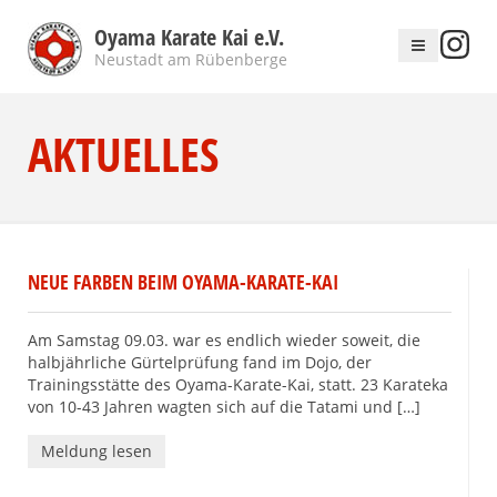
Oyama Karate Kai e.V.
Neustadt am Rübenberge
AKTUELLES
NEUE FARBEN BEIM OYAMA-KARATE-KAI
Am Samstag 09.03. war es endlich wieder soweit, die
halbjährliche Gürtelprüfung fand im Dojo, der
Trainingsstätte des Oyama-Karate-Kai, statt. 23 Karateka
von 10-43 Jahren wagten sich auf die Tatami und […]
Meldung lesen