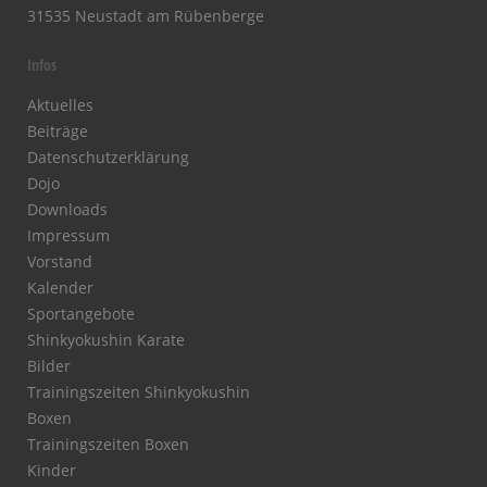
31535 Neustadt am Rübenberge
Infos
Aktuelles
Beiträge
Datenschutzerklärung
Dojo
Downloads
Impressum
Vorstand
Kalender
Sportangebote
Shinkyokushin Karate
Bilder
Trainingszeiten Shinkyokushin
Boxen
Trainingszeiten Boxen
Kinder