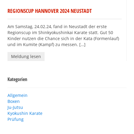
REGIONSCUP HANNOVER 2024 NEUSTADT
Am Samstag, 24.02.24, fand in Neustadt der erste
Regionscup im Shinkyokushinkai Karate statt. Gut 50
Kinder nutzen die Chance sich in der Kata (Formenlauf)
und im Kumite (Kampf) zu messen. […]
Meldung lesen
Kategorien
Allgemein
Boxen
Ju-Jutsu
Kyokushin Karate
Prüfung