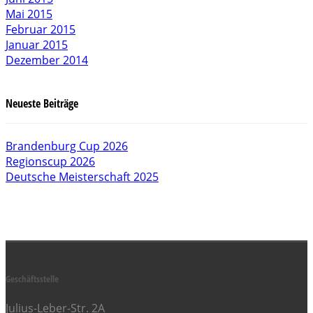
Mai 2015
Februar 2015
Januar 2015
Dezember 2014
Neueste Beiträge
Brandenburg Cup 2026
Regionscup 2026
Deutsche Meisterschaft 2025
Geschäftsstelle
Julius-Leber-Str. 2A