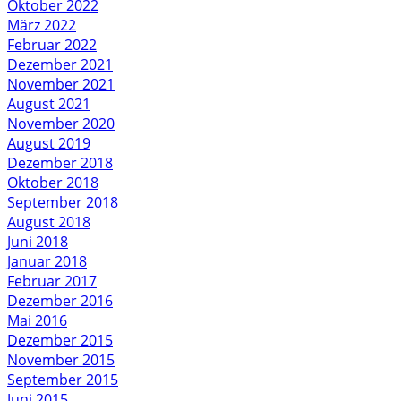
Oktober 2022
März 2022
Februar 2022
Dezember 2021
November 2021
August 2021
November 2020
August 2019
Dezember 2018
Oktober 2018
September 2018
August 2018
Juni 2018
Januar 2018
Februar 2017
Dezember 2016
Mai 2016
Dezember 2015
November 2015
September 2015
Juni 2015