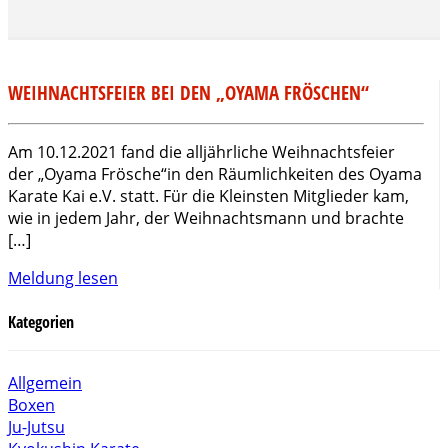
WEIHNACHTSFEIER BEI DEN „OYAMA FRÖSCHEN“
Am 10.12.2021 fand die alljährliche Weihnachtsfeier
der „Oyama Frösche“in den Räumlichkeiten des Oyama
Karate Kai e.V. statt. Für die Kleinsten Mitglieder kam,
wie in jedem Jahr, der Weihnachtsmann und brachte
[…]
Meldung lesen
Kategorien
Allgemein
Boxen
Ju-Jutsu