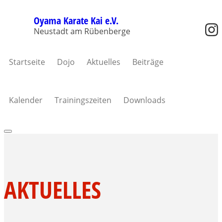
Oyama Karate Kai e.V.
Neustadt am Rübenberge
Startseite
Dojo
Aktuelles
Beiträge
Kalender
Trainingszeiten
Downloads
AKTUELLES