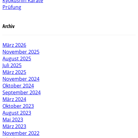
Kyokushin Karate
Prüfung
Archiv
März 2026
November 2025
August 2025
Juli 2025
März 2025
November 2024
Oktober 2024
September 2024
März 2024
Oktober 2023
August 2023
Mai 2023
März 2023
November 2022