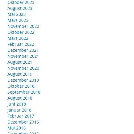
Oktober 2023
August 2023
Mai 2023
März 2023
November 2022
Oktober 2022
März 2022
Februar 2022
Dezember 2021
November 2021
August 2021
November 2020
August 2019
Dezember 2018
Oktober 2018
September 2018
August 2018
Juni 2018
Januar 2018
Februar 2017
Dezember 2016
Mai 2016
Dezember 2015