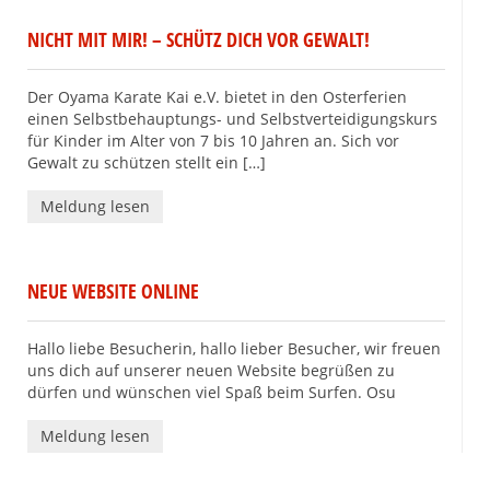
NICHT MIT MIR! – SCHÜTZ DICH VOR GEWALT!
Der Oyama Karate Kai e.V. bietet in den Osterferien
einen Selbstbehauptungs- und Selbstverteidigungskurs
für Kinder im Alter von 7 bis 10 Jahren an. Sich vor
Gewalt zu schützen stellt ein […]
Meldung lesen
NEUE WEBSITE ONLINE
Hallo liebe Besucherin, hallo lieber Besucher, wir freuen
uns dich auf unserer neuen Website begrüßen zu
dürfen und wünschen viel Spaß beim Surfen. Osu
Meldung lesen