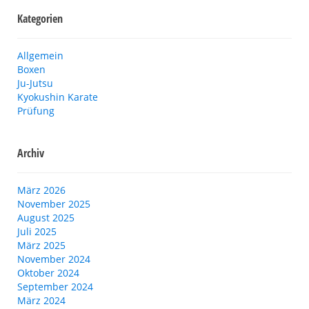
Kategorien
Allgemein
Boxen
Ju-Jutsu
Kyokushin Karate
Prüfung
Archiv
März 2026
November 2025
August 2025
Juli 2025
März 2025
November 2024
Oktober 2024
September 2024
März 2024