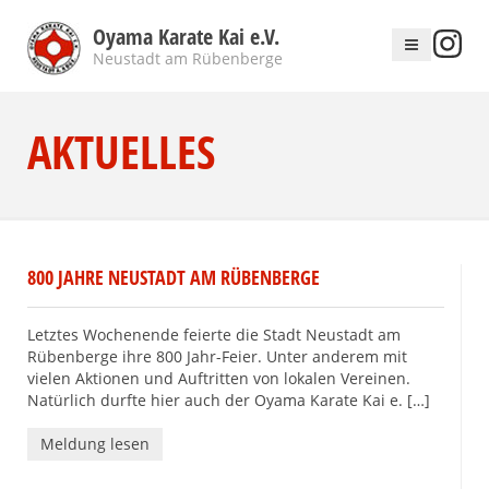
Oyama Karate Kai e.V.
Neustadt am Rübenberge
AKTUELLES
800 JAHRE NEUSTADT AM RÜBENBERGE
Letztes Wochenende feierte die Stadt Neustadt am
Rübenberge ihre 800 Jahr-Feier. Unter anderem mit
vielen Aktionen und Auftritten von lokalen Vereinen.
Natürlich durfte hier auch der Oyama Karate Kai e. […]
Meldung lesen