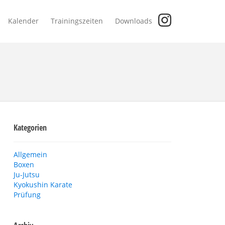
Kalender
Trainingszeiten
Downloads
Kategorien
Allgemein
Boxen
Ju-Jutsu
Kyokushin Karate
Prüfung