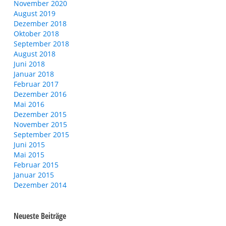
November 2020
August 2019
Dezember 2018
Oktober 2018
September 2018
August 2018
Juni 2018
Januar 2018
Februar 2017
Dezember 2016
Mai 2016
Dezember 2015
November 2015
September 2015
Juni 2015
Mai 2015
Februar 2015
Januar 2015
Dezember 2014
Neueste Beiträge