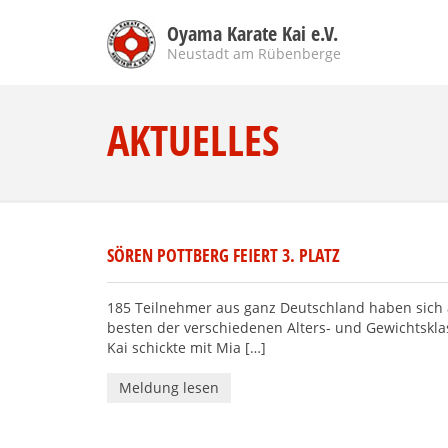
Oyama Karate Kai e.V.
Neustadt am Rübenberge
AKTUELLES
SÖREN POTTBERG FEIERT 3. PLATZ
185 Teilnehmer aus ganz Deutschland haben sich 
besten der verschiedenen Alters- und Gewichtskl
Kai schickte mit Mia […]
Meldung lesen