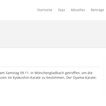
Startseite
Dojo
Aktuelles
Beiträge
am Samstag 09.11. in Mönchengladbach getroffen, um die
assen im Kyokushin-Karate zu bestimmen. Der Oyama-Karate-