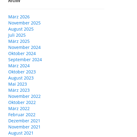
Archiv
März 2026
November 2025
August 2025
Juli 2025
März 2025
November 2024
Oktober 2024
September 2024
März 2024
Oktober 2023
August 2023
Mai 2023
März 2023
November 2022
Oktober 2022
März 2022
Februar 2022
Dezember 2021
November 2021
August 2021