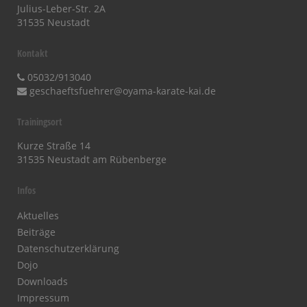
Julius-Leber-Str. 2A
31535 Neustadt
Kontakt
05032/913040
geschaeftsfuehrer@oyama-karate-kai.de
Trainingsort
Kurze Straße 14
31535 Neustadt am Rübenberge
Infos
Aktuelles
Beiträge
Datenschutzerklärung
Dojo
Downloads
Impressum