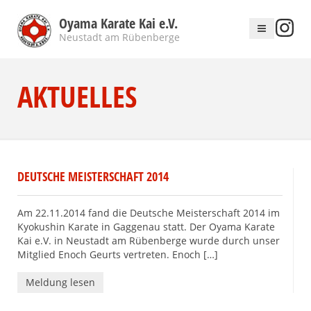
Oyama Karate Kai e.V.
Neustadt am Rübenberge
AKTUELLES
DEUTSCHE MEISTERSCHAFT 2014
Am 22.11.2014 fand die Deutsche Meisterschaft 2014 im
Kyokushin Karate in Gaggenau statt. Der Oyama Karate
Kai e.V. in Neustadt am Rübenberge wurde durch unser
Mitglied Enoch Geurts vertreten. Enoch […]
Meldung lesen