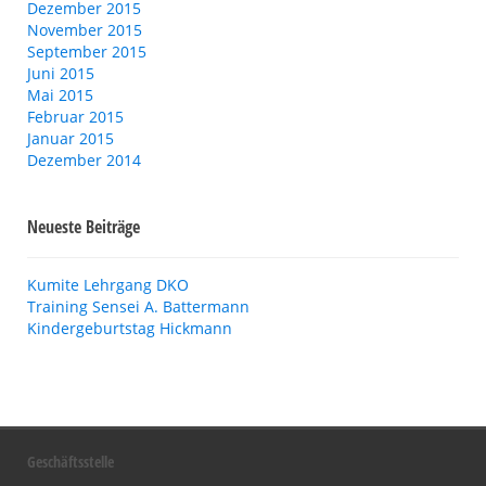
Dezember 2015
November 2015
September 2015
Juni 2015
Mai 2015
Februar 2015
Januar 2015
Dezember 2014
Neueste Beiträge
Kumite Lehrgang DKO
Training Sensei A. Battermann
Kindergeburtstag Hickmann
Geschäftsstelle