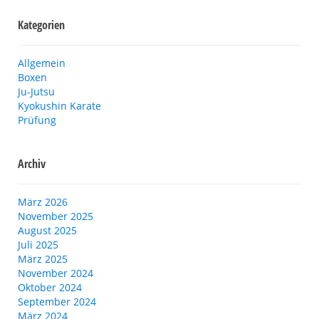
Kategorien
Allgemein
Boxen
Ju-Jutsu
Kyokushin Karate
Prüfung
Archiv
März 2026
November 2025
August 2025
Juli 2025
März 2025
November 2024
Oktober 2024
September 2024
März 2024