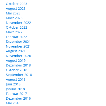
Oktober 2023
August 2023
Mai 2023
März 2023
November 2022
Oktober 2022
März 2022
Februar 2022
Dezember 2021
November 2021
August 2021
November 2020
August 2019
Dezember 2018
Oktober 2018
September 2018
August 2018
Juni 2018
Januar 2018
Februar 2017
Dezember 2016
Mai 2016