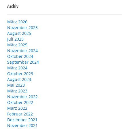
Archiv
März 2026
November 2025
August 2025
Juli 2025
März 2025
November 2024
Oktober 2024
September 2024
März 2024
Oktober 2023
August 2023
Mai 2023
März 2023
November 2022
Oktober 2022
März 2022
Februar 2022
Dezember 2021
November 2021