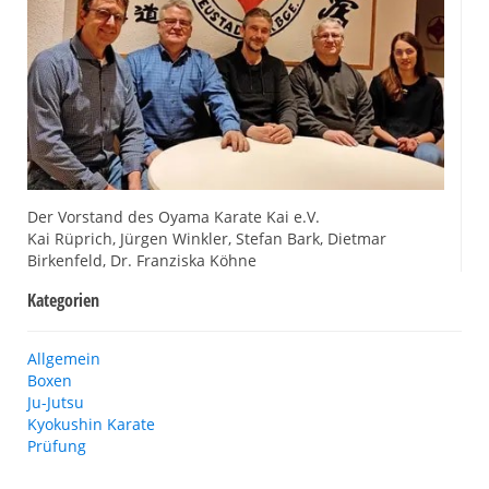
Der Vorstand des Oyama Karate Kai e.V.
Kai Rüprich, Jürgen Winkler, Stefan Bark, Dietmar
Birkenfeld, Dr. Franziska Köhne
Kategorien
Allgemein
Boxen
Ju-Jutsu
Kyokushin Karate
Prüfung