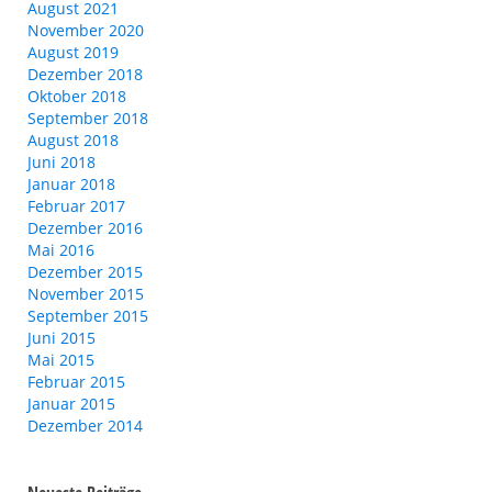
August 2021
November 2020
August 2019
Dezember 2018
Oktober 2018
September 2018
August 2018
Juni 2018
Januar 2018
Februar 2017
Dezember 2016
Mai 2016
Dezember 2015
November 2015
September 2015
Juni 2015
Mai 2015
Februar 2015
Januar 2015
Dezember 2014