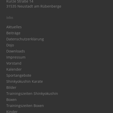
Kurze Straße 14
31535 Neustadt am Rübenberge
Infos
Aktuelles
Beiträge
Datenschutzerklärung
Dojo
Downloads
Impressum
Vorstand
Kalender
Sportangebote
Shinkyokushin Karate
Bilder
Trainingszeiten Shinkyokushin
Boxen
Trainingszeiten Boxen
Kinder