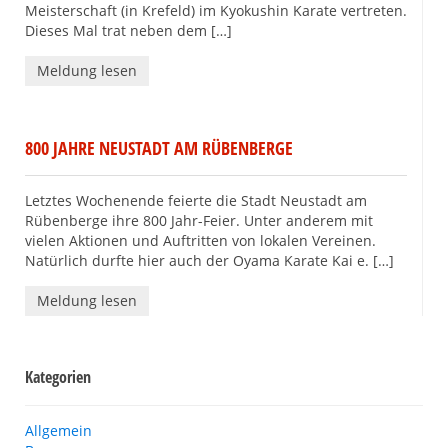
Meisterschaft (in Krefeld) im Kyokushin Karate vertreten.
Dieses Mal trat neben dem […]
Meldung lesen
800 JAHRE NEUSTADT AM RÜBENBERGE
Letztes Wochenende feierte die Stadt Neustadt am
Rübenberge ihre 800 Jahr-Feier. Unter anderem mit
vielen Aktionen und Auftritten von lokalen Vereinen.
Natürlich durfte hier auch der Oyama Karate Kai e. […]
Meldung lesen
Kategorien
Allgemein