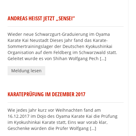
ANDREAS HEISST JETZT „SENSEI“
Wieder neue Schwarzgurt-Graduierung im Oyama
Karate Kai Neustadt Dieses Jahr fand das Karate-
Sommertrainingslager der Deutschen Kyokushinkai
Organisation auf dem Feldberg im Schwarzwald statt.
Geleitet wurde es von Shihan Wolfgang Pech […]
Meldung lesen
KARATEPRÜFUNG IM DEZEMBER 2017
Wie jedes Jahr kurz vor Weihnachten fand am
16.12.2017 im Dojo des Oyama Karate Kai die Prüfung
im Kyokushinkai Karate statt, Eins war vorab klar,
Geschenke würden die Prüfer Wolfgang […]