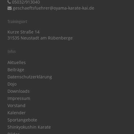
05032/913040
geschaeftsfuehrer@oyama-karate-kai.de
Trainingsort
Kurze Straße 14
31535 Neustadt am Rübenberge
Infos
Aktuelles
Beiträge
Datenschutzerklärung
Dojo
Downloads
Impressum
Vorstand
Kalender
Sportangebote
Shinkyokushin Karate