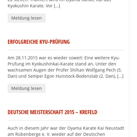
Kyokushin Karate. Vor […]
Meldung lesen
ERFOLGREICHE KYU-PRÜFUNG
Am 28.11.2015 war es wieder soweit: Eine weitere Kyu-
Prüfung im Kyokushinkai-Karate stand an. Unter den
wachsamen Augen der Prüfer Shihan Wolfgang Pech (5.
Dan) und Sempei Egon Hunstock-Bodenstab (2. Dan), […]
Meldung lesen
DEUTSCHE MEISTERSCHAFT 2015 – KREFELD
Auch in diesem Jahr war der Oyama Karate Kai Neustadt
am Rübenberge e. V. wieder auf der Deutschen