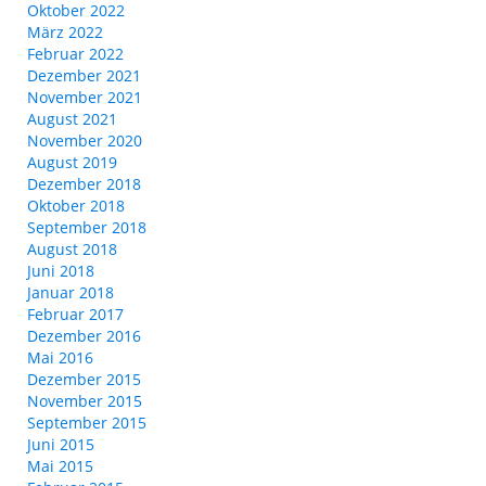
Oktober 2022
März 2022
Februar 2022
Dezember 2021
November 2021
August 2021
November 2020
August 2019
Dezember 2018
Oktober 2018
September 2018
August 2018
Juni 2018
Januar 2018
Februar 2017
Dezember 2016
Mai 2016
Dezember 2015
November 2015
September 2015
Juni 2015
Mai 2015