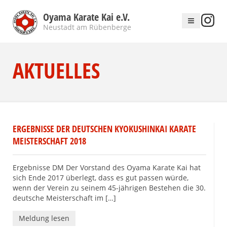
Oyama Karate Kai e.V.
Neustadt am Rübenberge
AKTUELLES
ERGEBNISSE DER DEUTSCHEN KYOKUSHINKAI KARATE
MEISTERSCHAFT 2018
Ergebnisse DM Der Vorstand des Oyama Karate Kai hat
sich Ende 2017 überlegt, dass es gut passen würde,
wenn der Verein zu seinem 45-jährigen Bestehen die 30.
deutsche Meisterschaft im […]
Meldung lesen