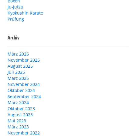
Boxen
Ju-Jutsu
Kyokushin Karate
Prüfung
Archiv
März 2026
November 2025
August 2025
Juli 2025
März 2025
November 2024
Oktober 2024
September 2024
März 2024
Oktober 2023
August 2023
Mai 2023
März 2023
November 2022