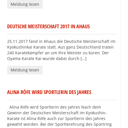
Meldung lesen
DEUTSCHE MEISTERSCHAFT 2017 IN AHAUS
25.11.2017 fand in Ahaus die Deutsche Meisterschaft im
Kyokushinkai Karate statt. Aus ganz Deutschland traten
240 Karatekämpfer an um Ihre Meister zu küren. Der
Oyama Karate Kai wurde dabei durch […]
Meldung lesen
ALINA RÖFE WIRD SPORTLERIN DES JAHRES
Alina Röfe wird Sportlerin des Jahres Nach dem
Gewinn der Deutschen Meisterschaft im Kyokushin-
Karate ist Alina Röfe auch zur Sportlerin des Jahres
gewählt worden. Bei der Sportlerehrung des Sportring