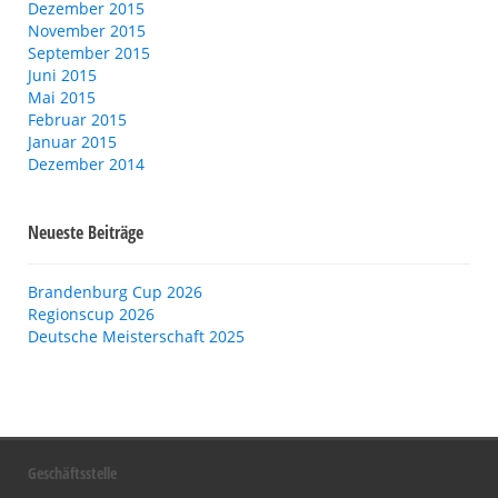
Dezember 2015
November 2015
September 2015
Juni 2015
Mai 2015
Februar 2015
Januar 2015
Dezember 2014
Neueste Beiträge
Brandenburg Cup 2026
Regionscup 2026
Deutsche Meisterschaft 2025
Geschäftsstelle