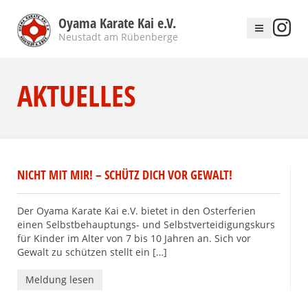
Oyama Karate Kai e.V.
Neustadt am Rübenberge
AKTUELLES
NICHT MIT MIR! – SCHÜTZ DICH VOR GEWALT!
Der Oyama Karate Kai e.V. bietet in den Osterferien
einen Selbstbehauptungs- und Selbstverteidigungskurs
für Kinder im Alter von 7 bis 10 Jahren an. Sich vor
Gewalt zu schützen stellt ein […]
Meldung lesen