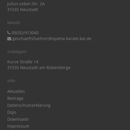
Julius-Leber-Str. 2A
31535 Neustadt
Kontakt
05032/913040
geschaeftsfuehrer@oyama-karate-kai.de
Trainingsort
Kurze Straße 14
31535 Neustadt am Rübenberge
Infos
Aktuelles
Beiträge
Datenschutzerklärung
Dojo
Downloads
Impressum