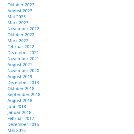
Oktober 2023
August 2023
Mai 2023
März 2023
November 2022
Oktober 2022
März 2022
Februar 2022
Dezember 2021
November 2021
August 2021
November 2020
August 2019
Dezember 2018
Oktober 2018
September 2018
August 2018
Juni 2018
Januar 2018
Februar 2017
Dezember 2016
Mai 2016