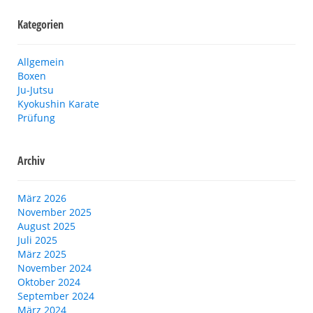
Kategorien
Allgemein
Boxen
Ju-Jutsu
Kyokushin Karate
Prüfung
Archiv
März 2026
November 2025
August 2025
Juli 2025
März 2025
November 2024
Oktober 2024
September 2024
März 2024