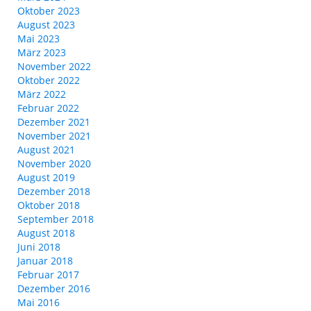
Oktober 2023
August 2023
Mai 2023
März 2023
November 2022
Oktober 2022
März 2022
Februar 2022
Dezember 2021
November 2021
August 2021
November 2020
August 2019
Dezember 2018
Oktober 2018
September 2018
August 2018
Juni 2018
Januar 2018
Februar 2017
Dezember 2016
Mai 2016