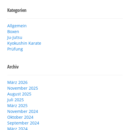
Kategorien
Allgemein
Boxen
Ju-Jutsu
Kyokushin Karate
Prüfung
Archiv
März 2026
November 2025
August 2025
Juli 2025
März 2025
November 2024
Oktober 2024
September 2024
März 2024