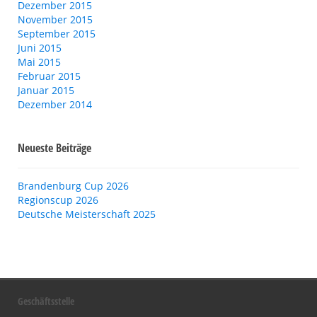
Dezember 2015
November 2015
September 2015
Juni 2015
Mai 2015
Februar 2015
Januar 2015
Dezember 2014
Neueste Beiträge
Brandenburg Cup 2026
Regionscup 2026
Deutsche Meisterschaft 2025
Geschäftsstelle