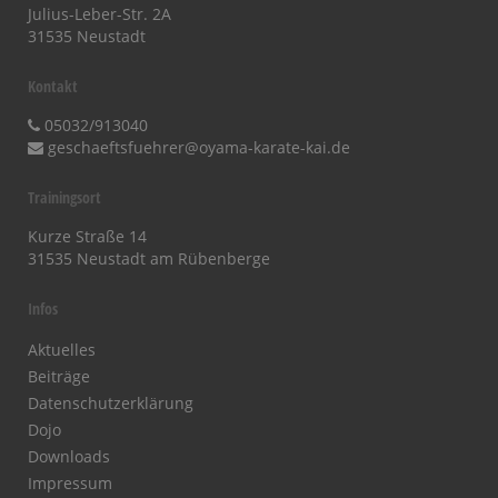
Julius-Leber-Str. 2A
31535 Neustadt
Kontakt
05032/913040
geschaeftsfuehrer@oyama-karate-kai.de
Trainingsort
Kurze Straße 14
31535 Neustadt am Rübenberge
Infos
Aktuelles
Beiträge
Datenschutzerklärung
Dojo
Downloads
Impressum