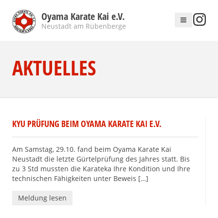
Oyama Karate Kai e.V.
Neustadt am Rübenberge
AKTUELLES
KYU PRÜFUNG BEIM OYAMA KARATE KAI E.V.
Am Samstag, 29.10. fand beim Oyama Karate Kai
Neustadt die letzte Gürtelprüfung des Jahres statt. Bis
zu 3 Std mussten die Karateka Ihre Kondition und Ihre
technischen Fähigkeiten unter Beweis […]
Meldung lesen