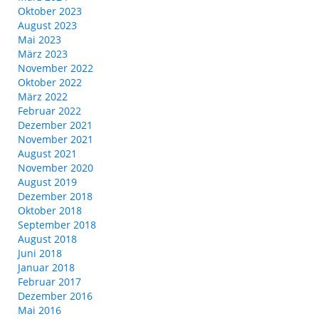
Oktober 2023
August 2023
Mai 2023
März 2023
November 2022
Oktober 2022
März 2022
Februar 2022
Dezember 2021
November 2021
August 2021
November 2020
August 2019
Dezember 2018
Oktober 2018
September 2018
August 2018
Juni 2018
Januar 2018
Februar 2017
Dezember 2016
Mai 2016