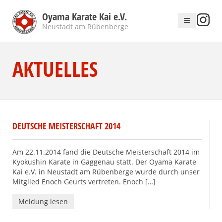
Oyama Karate Kai e.V.
Neustadt am Rübenberge
AKTUELLES
DEUTSCHE MEISTERSCHAFT 2014
Am 22.11.2014 fand die Deutsche Meisterschaft 2014 im
Kyokushin Karate in Gaggenau statt. Der Oyama Karate
Kai e.V. in Neustadt am Rübenberge wurde durch unser
Mitglied Enoch Geurts vertreten. Enoch […]
Meldung lesen