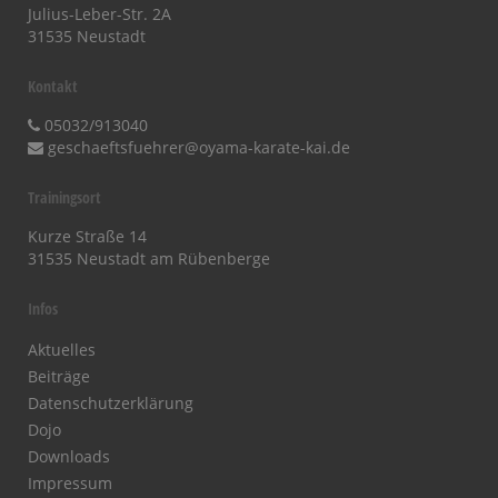
Julius-Leber-Str. 2A
31535 Neustadt
Kontakt
05032/913040
geschaeftsfuehrer@oyama-karate-kai.de
Trainingsort
Kurze Straße 14
31535 Neustadt am Rübenberge
Infos
Aktuelles
Beiträge
Datenschutzerklärung
Dojo
Downloads
Impressum