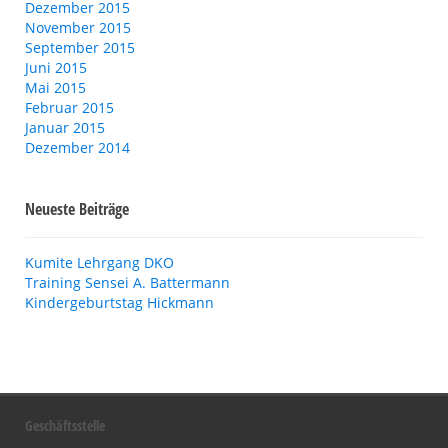
Dezember 2015
November 2015
September 2015
Juni 2015
Mai 2015
Februar 2015
Januar 2015
Dezember 2014
Neueste Beiträge
Kumite Lehrgang DKO
Training Sensei A. Battermann
Kindergeburtstag Hickmann
Geschäftsstelle