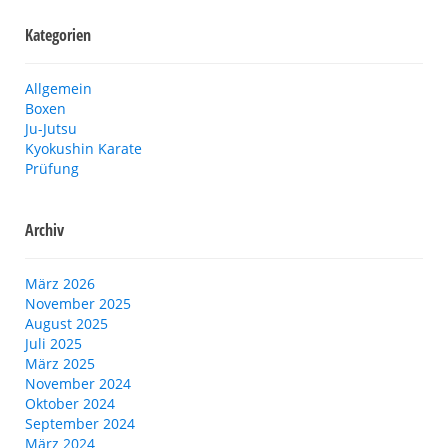
Kategorien
Allgemein
Boxen
Ju-Jutsu
Kyokushin Karate
Prüfung
Archiv
März 2026
November 2025
August 2025
Juli 2025
März 2025
November 2024
Oktober 2024
September 2024
März 2024