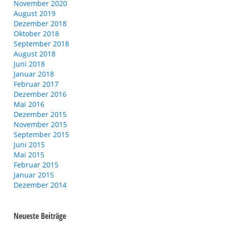
November 2020
August 2019
Dezember 2018
Oktober 2018
September 2018
August 2018
Juni 2018
Januar 2018
Februar 2017
Dezember 2016
Mai 2016
Dezember 2015
November 2015
September 2015
Juni 2015
Mai 2015
Februar 2015
Januar 2015
Dezember 2014
Neueste Beiträge