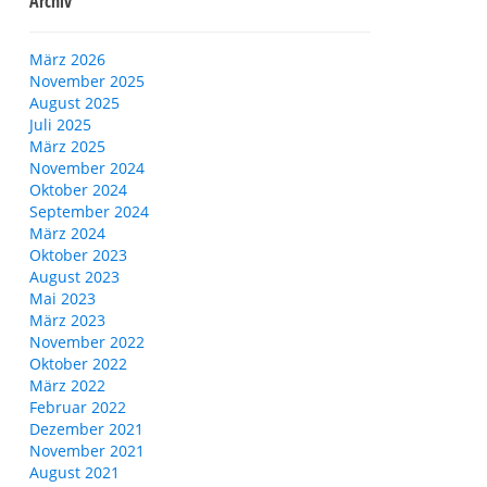
Archiv
März 2026
November 2025
August 2025
Juli 2025
März 2025
November 2024
Oktober 2024
September 2024
März 2024
Oktober 2023
August 2023
Mai 2023
März 2023
November 2022
Oktober 2022
März 2022
Februar 2022
Dezember 2021
November 2021
August 2021