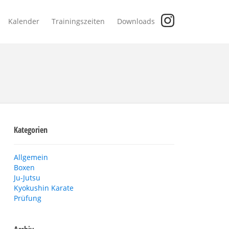
Kalender
Trainingszeiten
Downloads
Kategorien
Allgemein
Boxen
Ju-Jutsu
Kyokushin Karate
Prüfung