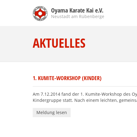
Oyama Karate Kai e.V.
Neustadt am Rübenberge
AKTUELLES
1. KUMITE-WORKSHOP (KINDER)
Am 7.12.2014 fand der 1. Kumite-Workshop des Oy
Kindergruppe statt. Nach einem leichten, gemein
Meldung lesen