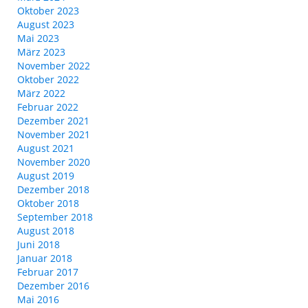
Oktober 2023
August 2023
Mai 2023
März 2023
November 2022
Oktober 2022
März 2022
Februar 2022
Dezember 2021
November 2021
August 2021
November 2020
August 2019
Dezember 2018
Oktober 2018
September 2018
August 2018
Juni 2018
Januar 2018
Februar 2017
Dezember 2016
Mai 2016