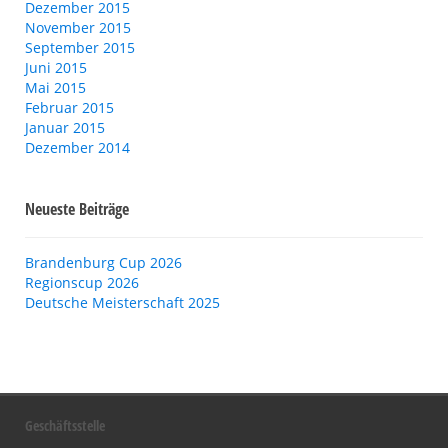
Dezember 2015
November 2015
September 2015
Juni 2015
Mai 2015
Februar 2015
Januar 2015
Dezember 2014
Neueste Beiträge
Brandenburg Cup 2026
Regionscup 2026
Deutsche Meisterschaft 2025
Geschäftsstelle