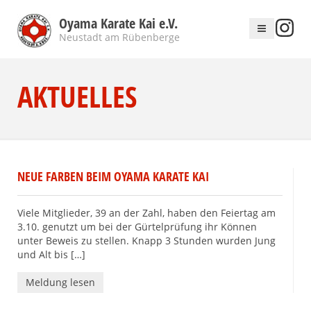
Oyama Karate Kai e.V.
Neustadt am Rübenberge
AKTUELLES
NEUE FARBEN BEIM OYAMA KARATE KAI
Viele Mitglieder, 39 an der Zahl, haben den Feiertag am
3.10. genutzt um bei der Gürtelprüfung ihr Können
unter Beweis zu stellen. Knapp 3 Stunden wurden Jung
und Alt bis […]
Meldung lesen