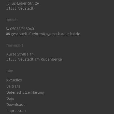
Julius-Leber-Str. 2A
31535 Neustadt
Kontakt
05032/913040
geschaeftsfuehrer@oyama-karate-kai.de
Trainingsort
Kurze Straße 14
31535 Neustadt am Rübenberge
Infos
Aktuelles
Beiträge
Datenschutzerklärung
Dojo
Downloads
Impressum