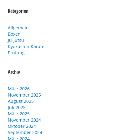
Kategorien
Allgemein
Boxen
Ju-Jutsu
Kyokushin Karate
Prüfung
Archiv
März 2026
November 2025
August 2025
Juli 2025
März 2025
November 2024
Oktober 2024
September 2024
März 2024