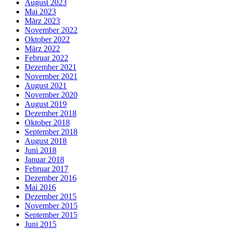
August 2023
Mai 2023
März 2023
November 2022
Oktober 2022
März 2022
Februar 2022
Dezember 2021
November 2021
August 2021
November 2020
August 2019
Dezember 2018
Oktober 2018
September 2018
August 2018
Juni 2018
Januar 2018
Februar 2017
Dezember 2016
Mai 2016
Dezember 2015
November 2015
September 2015
Juni 2015