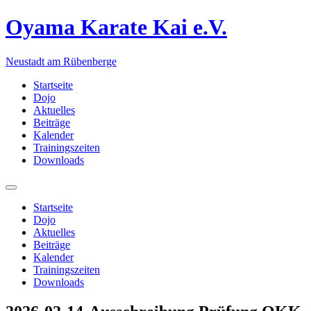
Oyama Karate Kai e.V.
Neustadt am Rübenberge
Startseite
Dojo
Aktuelles
Beiträge
Kalender
Trainingszeiten
Downloads
Startseite
Dojo
Aktuelles
Beiträge
Kalender
Trainingszeiten
Downloads