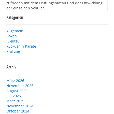
zufrieden mit dem Prüfungsniveau und der Entwicklung
der einzelnen Schüler.
Kategorien
Allgemein
Boxen
Ju-Jutsu
Kyokushin Karate
Prüfung
Archiv
März 2026
November 2025
August 2025
Juli 2025
März 2025
November 2024
Oktober 2024