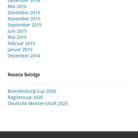
Dezember 2016
Mai 2016
Dezember 2015
November 2015
September 2015
Juni 2015
Mai 2015
Februar 2015
Januar 2015
Dezember 2014
Neueste Beiträge
Brandenburg Cup 2026
Regionscup 2026
Deutsche Meisterschaft 2025