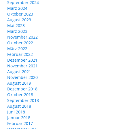
September 2024
März 2024
Oktober 2023
August 2023
Mai 2023
März 2023
November 2022
Oktober 2022
März 2022
Februar 2022
Dezember 2021
November 2021
August 2021
November 2020
August 2019
Dezember 2018
Oktober 2018
September 2018
August 2018
Juni 2018
Januar 2018
Februar 2017