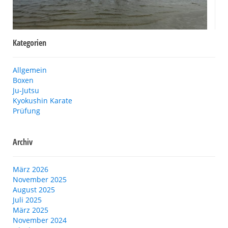
Kategorien
Allgemein
Boxen
Ju-Jutsu
Kyokushin Karate
Prüfung
Archiv
März 2026
November 2025
August 2025
Juli 2025
März 2025
November 2024