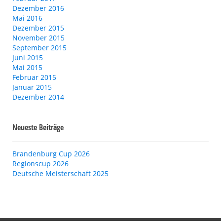
Dezember 2016
Mai 2016
Dezember 2015
November 2015
September 2015
Juni 2015
Mai 2015
Februar 2015
Januar 2015
Dezember 2014
Neueste Beiträge
Brandenburg Cup 2026
Regionscup 2026
Deutsche Meisterschaft 2025