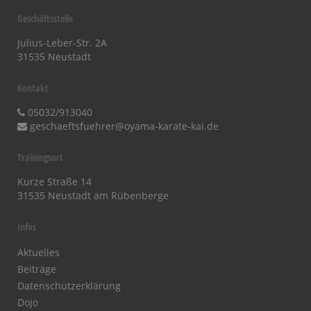
Geschäftsstelle
Julius-Leber-Str. 2A
31535 Neustadt
Kontakt
05032/913040
geschaeftsfuehrer@oyama-karate-kai.de
Trainingsort
Kurze Straße 14
31535 Neustadt am Rübenberge
Infos
Aktuelles
Beiträge
Datenschutzerklärung
Dojo