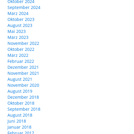
Oktober 2024
September 2024
März 2024
Oktober 2023
August 2023
Mai 2023
März 2023
November 2022
Oktober 2022
März 2022
Februar 2022
Dezember 2021
November 2021
August 2021
November 2020
August 2019
Dezember 2018
Oktober 2018
September 2018
August 2018
Juni 2018
Januar 2018
Februar 2017