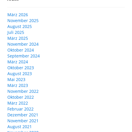
März 2026
November 2025
August 2025
Juli 2025
März 2025
November 2024
Oktober 2024
September 2024
März 2024
Oktober 2023
August 2023
Mai 2023
März 2023
November 2022
Oktober 2022
März 2022
Februar 2022
Dezember 2021
November 2021
August 2021