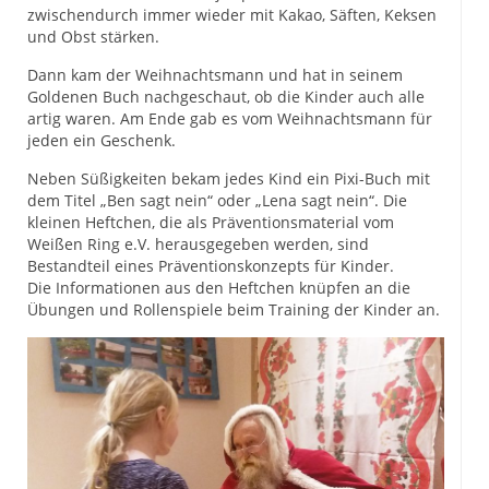
zwischendurch immer wieder mit Kakao, Säften, Keksen
und Obst stärken.
Dann kam der Weihnachtsmann und hat in seinem
Goldenen Buch nachgeschaut, ob die Kinder auch alle
artig waren. Am Ende gab es vom Weihnachtsmann für
jeden ein Geschenk.
Neben Süßigkeiten bekam jedes Kind ein Pixi-Buch mit
dem Titel „Ben sagt nein“ oder „Lena sagt nein“. Die
kleinen Heftchen, die als Präventionsmaterial vom
Weißen Ring e.V. herausgegeben werden, sind
Bestandteil eines Präventionskonzepts für Kinder.
Die Informationen aus den Heftchen knüpfen an die
Übungen und Rollenspiele beim Training der Kinder an.