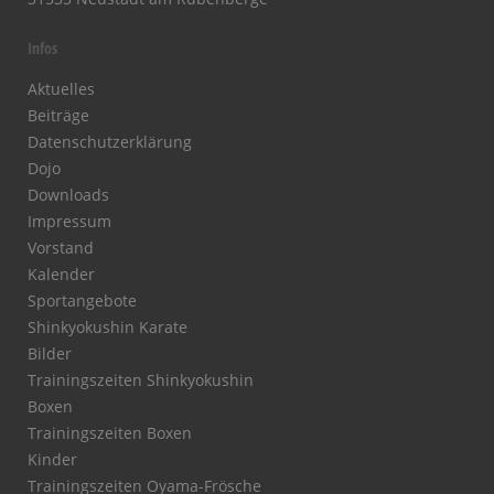
Infos
Aktuelles
Beiträge
Datenschutzerklärung
Dojo
Downloads
Impressum
Vorstand
Kalender
Sportangebote
Shinkyokushin Karate
Bilder
Trainingszeiten Shinkyokushin
Boxen
Trainingszeiten Boxen
Kinder
Trainingszeiten Oyama-Frösche