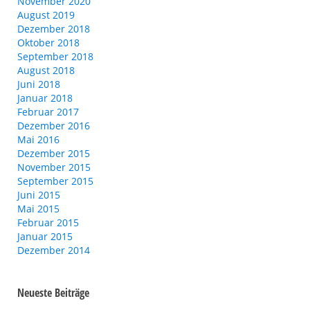
November 2020
August 2019
Dezember 2018
Oktober 2018
September 2018
August 2018
Juni 2018
Januar 2018
Februar 2017
Dezember 2016
Mai 2016
Dezember 2015
November 2015
September 2015
Juni 2015
Mai 2015
Februar 2015
Januar 2015
Dezember 2014
Neueste Beiträge