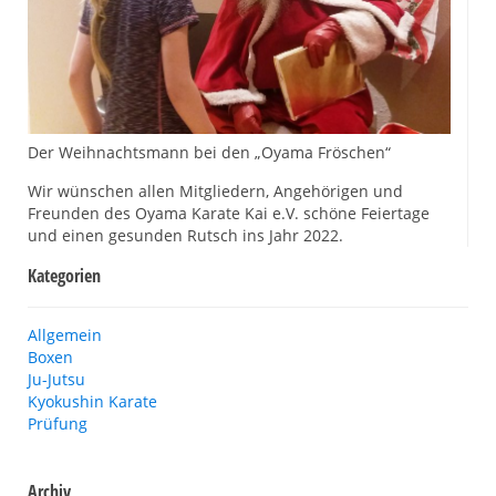
Der Weihnachtsmann bei den „Oyama Fröschen“
Wir wünschen allen Mitgliedern, Angehörigen und
Freunden des Oyama Karate Kai e.V. schöne Feiertage
und einen gesunden Rutsch ins Jahr 2022.
Kategorien
Allgemein
Boxen
Ju-Jutsu
Kyokushin Karate
Prüfung
Archiv